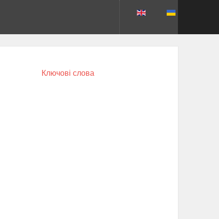
Ключові слова