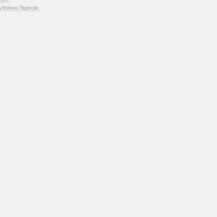
лічна Ліцензія.