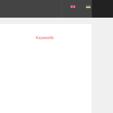
Keywords