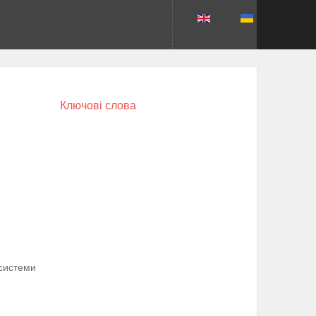
Ключові слова
-системи