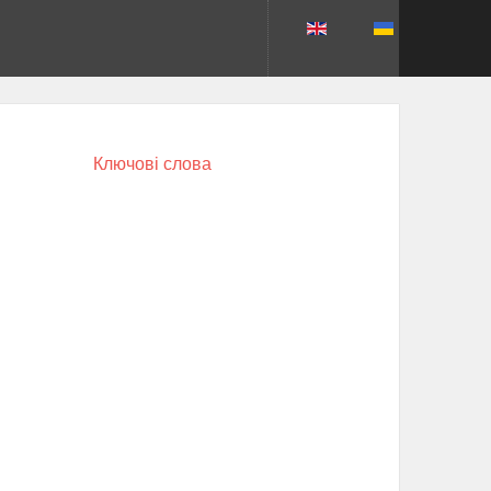
Ключові слова