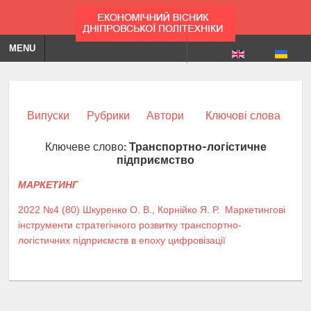
MENU
Випуски
Рубрики
Автори
Ключові слова
Ключеве слово:
Транспортно-логістичне
підприємство
МАРКЕТИНГ
2022 №4 (80)
Шкуренко О. В.
,
Корнійко Я. Р.
Маркетингові
інструменти стратегічного розвитку транспортно-
логістичних підприємств в епоху цифровізації