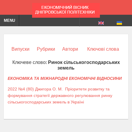
MENU
Випуски
Рубрики
Автори
Ключові слова
Ключеве слово:
Ринок сільськогосподарських
земель
ЕКОНОМІКА ТА МІЖНАРОДНІ ЕКОНОМІЧНІ ВІДНОСИНИ
2022 №4 (80)
Джигора О. М.
Пріоритети розвитку та
формування стратегії державного регулювання ринку
сільськогосподарських земель в Україні