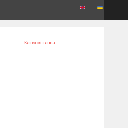
Ключові слова