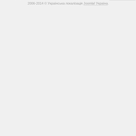
2006-2014 © Українська локалізація
Joomla! Україна
.