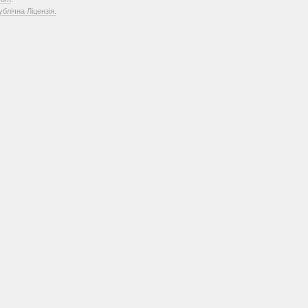
лічна Ліцензія.