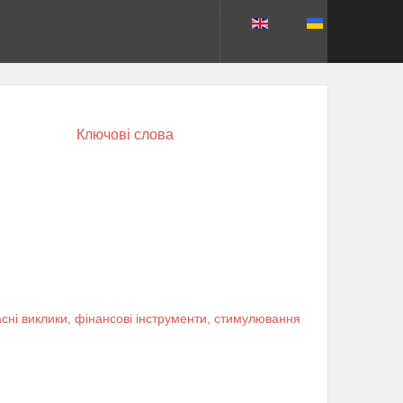
Ключові слова
учасні виклики, фінансові інструменти, стимулювання