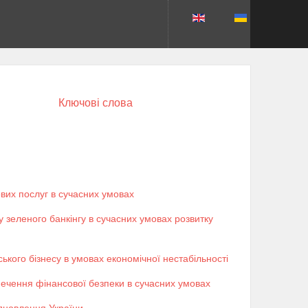
Ключові слова
вих послуг в сучасних умовах
 зеленого банкінгу в сучасних умовах розвитку
ького бізнесу в умовах економічної нестабільності
печення фінансової безпеки в сучасних умовах